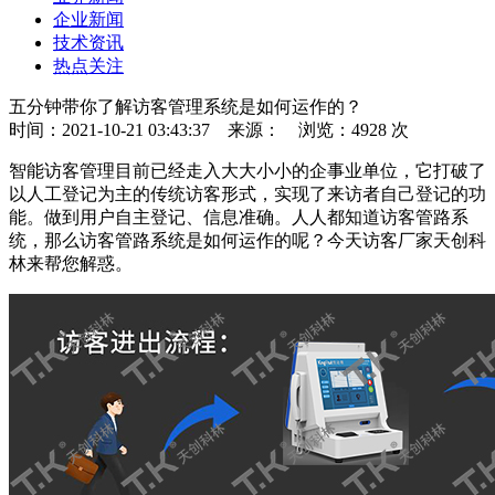
企业新闻
技术资讯
热点关注
五分钟带你了解访客管理系统是如何运作的？
时间：2021-10-21 03:43:37
来源：
浏览：4928 次
智能访客管理目前已经走入大大小小的企事业单位，它打破了
以人工登记为主的传统访客形式，实现了来访者自己登记的功
能。做到用户自主登记、信息准确。人人都知道访客管路系
统，那么访客管路系统是如何运作的呢？今天访客厂家天创科
林来帮您解惑。