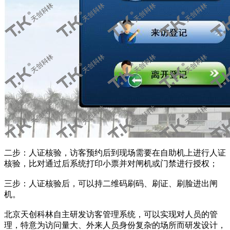
二步：人证核验，访客预约后到现场需要在自助机上进行人证
核验，比对通过后系统打印小票并对闸机或门禁进行授权；
三步：人证核验后，可以持二维码刷码、刷证、刷脸进出闸
机。
北京天创科林自主研发访客管理系统，可以实现对人员的管
理，特意为访问量大、外来人员身份复杂的场所而研发设计，