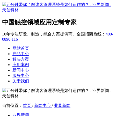
中国触控领域应用定制专家
10年专注研发、制造，综合方案提供商。全国招商热线：
400-
0890-116
网站首页
产品中心
解决方案
应用案例
新闻中心
服务中心
关于我们
当前位置：
首页
/
新闻中心
/
业界新闻
业界新闻