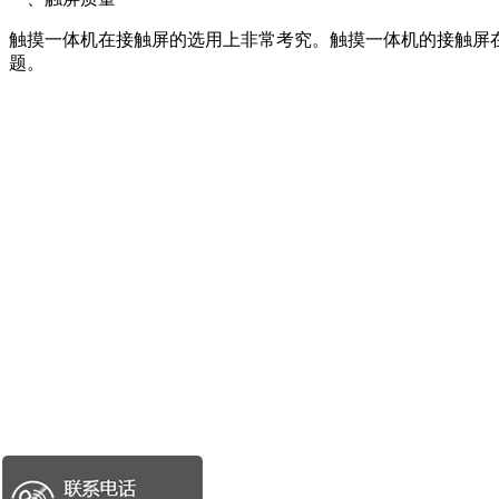
触摸一体机在接触屏的选用上非常考究。触摸一体机的接触屏
题。