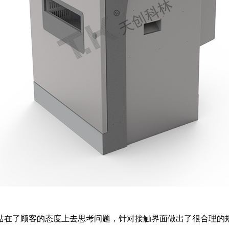
站在了顾客的态度上去思考问题，针对接触界面做出了很合理的