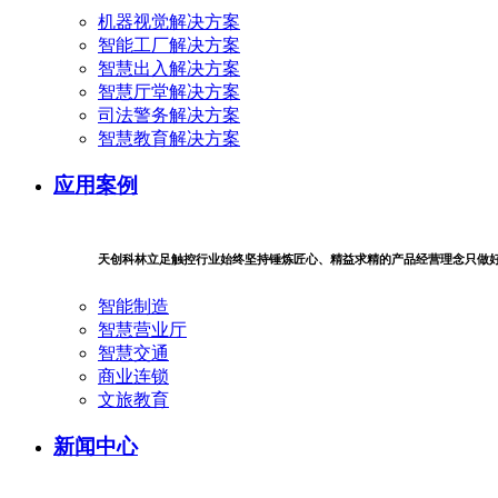
机器视觉解决方案
智能工厂解决方案
智慧出入解决方案
智慧厅堂解决方案
司法警务解决方案
智慧教育解决方案
应用案例
天创科林立足触控行业始终坚持锤炼匠心、精益求精的产品经营理念只做
智能制造
智慧营业厅
智慧交通
商业连锁
文旅教育
新闻中心