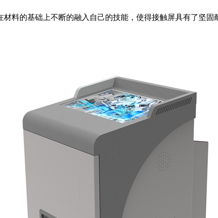
在材料的基础上不断的融入自己的技能，使得接触屏具有了坚固