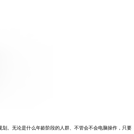
规划。无论是什么年龄阶段的人群、不管会不会电脑操作，只要