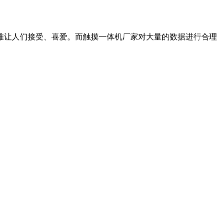
难让人们接受、喜爱。而触摸一体机厂家对大量的数据进行合理