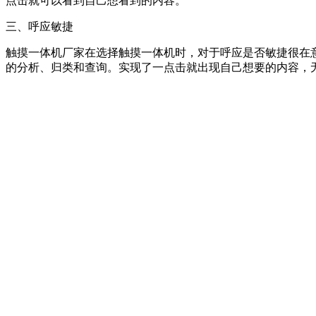
点击就可以看到自己想看到的内容。
三、呼应敏捷
触摸一体机厂家在选择触摸一体机时，对于呼应是否敏捷很在
的分析、归类和查询。实现了一点击就出现自己想要的内容，