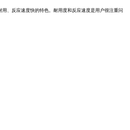
耐用、反应速度快的特色。耐用度和反应速度是用户很注重问