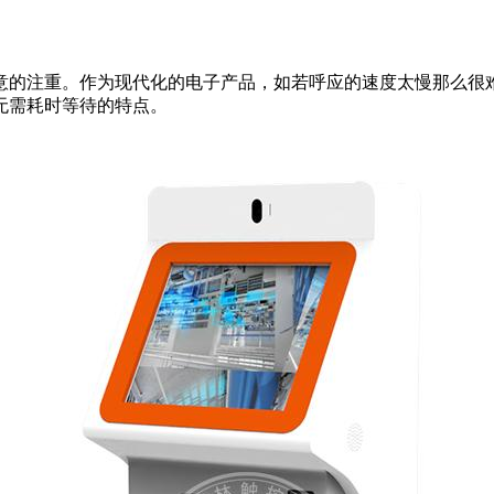
意的注重。作为现代化的电子产品，如若呼应的速度太慢那么很
无需耗时等待的特点。