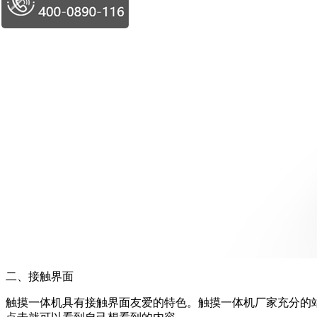
二、接触界面
触摸一体机具有接触界面友爱的特色。触摸一体机厂家充分的