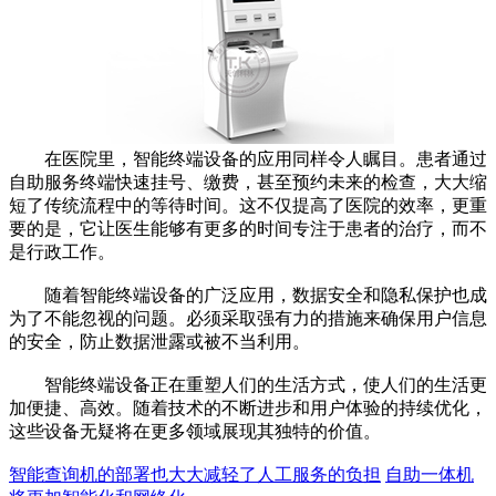
在医院里，智能终端设备的应用同样令人瞩目。患者通过
自助服务终端快速挂号、缴费，甚至预约未来的检查，大大缩
短了传统流程中的等待时间。这不仅提高了医院的效率，更重
要的是，它让医生能够有更多的时间专注于患者的治疗，而不
是行政工作。
随着智能终端设备的广泛应用，数据安全和隐私保护也成
为了不能忽视的问题。必须采取强有力的措施来确保用户信息
的安全，防止数据泄露或被不当利用。
智能终端设备正在重塑人们的生活方式，使人们的生活更
加便捷、高效。随着技术的不断进步和用户体验的持续优化，
这些设备无疑将在更多领域展现其独特的价值。
智能查询机的部署也大大减轻了人工服务的负担
自助一体机