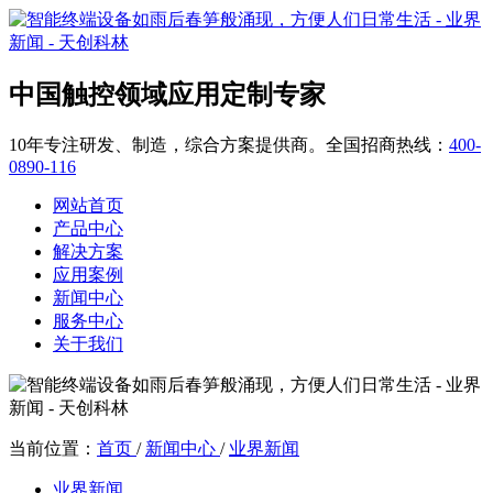
中国触控领域应用定制专家
10年专注研发、制造，综合方案提供商。全国招商热线：
400-
0890-116
网站首页
产品中心
解决方案
应用案例
新闻中心
服务中心
关于我们
当前位置：
首页
/
新闻中心
/
业界新闻
业界新闻