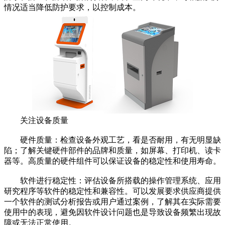
情况适当降低防护要求，以控制成本。
关注设备质量
硬件质量：检查设备外观工艺，看是否耐用，有无明显缺
陷；了解关键硬件部件的品牌和质量，如屏幕、打印机、读卡
器等。高质量的硬件组件可以保证设备的稳定性和使用寿命。
软件进行稳定性：评估设备所搭载的操作管理系统、应用
研究程序等软件的稳定性和兼容性。可以发展要求供应商提供
一个软件的测试分析报告或用户通过案例，了解其在实际需要
使用中的表现，避免因软件设计问题也是导致设备频繁出现故
障或无法正常使用。