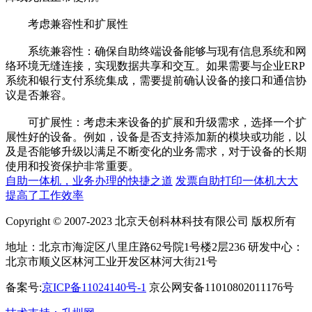
考虑兼容性和扩展性
系统兼容性：确保自助终端设备能够与现有信息系统和网
络环境无缝连接，实现数据共享和交互。如果需要与企业ERP
系统和银行支付系统集成，需要提前确认设备的接口和通信协
议是否兼容。
可扩展性：考虑未来设备的扩展和升级需求，选择一个扩
展性好的设备。例如，设备是否支持添加新的模块或功能，以
及是否能够升级以满足不断变化的业务需求，对于设备的长期
使用和投资保护非常重要。
自助一体机，业务办理的快捷之道
发票自助打印一体机大大
提高了工作效率
Copyright © 2007-2023 北京天创科林科技有限公司 版权所有
地址：北京市海淀区八里庄路62号院1号楼2层236 研发中心：
北京市顺义区林河工业开发区林河大街21号
备案号:
京ICP备11024140号-1
京公网安备11010802011176号