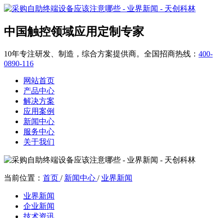
中国触控领域应用定制专家
10年专注研发、制造，综合方案提供商。全国招商热线：
400-
0890-116
网站首页
产品中心
解决方案
应用案例
新闻中心
服务中心
关于我们
当前位置：
首页
/
新闻中心
/
业界新闻
业界新闻
企业新闻
技术资讯