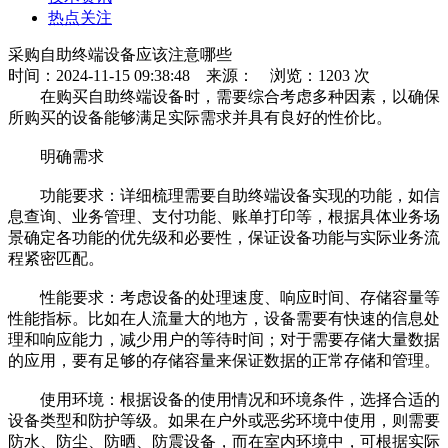
热点关注
采购自助终端设备应该注意哪些
时间：2024-11-15 09:38:48
来源：
浏览：1203 次
在购买自助终端设备时，需要综合考虑多种因素，以确保
所购买的设备能够满足实际需求并具有良好的性价比。
明确需求
功能要求：详细梳理需要自助终端设备实现的功能，如信
息查询、业务管理、支付功能、账单打印等，根据具体业务场
景确定各功能的优先级和必要性，保证设备功能与实际业务流
程紧密匹配。
性能要求：考虑设备的处理速度、响应时间、存储容量等
性能指标。比如在人流量大的地方，设备需要有快速的信息处
理和响应能力，减少用户的等待时间；对于需要存储大量数据
的应用，要有足够的存储容量来保证数据的正常存储和管理。
使用环境：根据设备的使用情况和环境条件，选择合适的
设备类型和防护等级。如果在户外或恶劣环境中使用，则需要
防水、防尘、防晒、防震设备，而在室内环境中，可根据实际