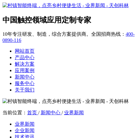
中国触控领域应用定制专家
10年专注研发、制造，综合方案提供商。全国招商热线：
400-
0890-116
网站首页
产品中心
解决方案
应用案例
新闻中心
服务中心
关于我们
当前位置：
首页
/
新闻中心
/
业界新闻
业界新闻
企业新闻
技术资讯