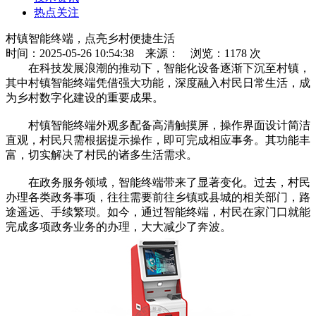
热点关注
村镇智能终端，点亮乡村便捷生活
时间：2025-05-26 10:54:38
来源：
浏览：1178 次
在科技发展浪潮的推动下，智能化设备逐渐下沉至村镇，
其中村镇智能终端凭借强大功能，深度融入村民日常生活，成
为乡村数字化建设的重要成果。
村镇智能终端外观多配备高清触摸屏，操作界面设计简洁
直观，村民只需根据提示操作，即可完成相应事务。其功能丰
富，切实解决了村民的诸多生活需求。
在政务服务领域，智能终端带来了显著变化。过去，村民
办理各类政务事项，往往需要前往乡镇或县城的相关部门，路
途遥远、手续繁琐。如今，通过智能终端，村民在家门口就能
完成多项政务业务的办理，大大减少了奔波。