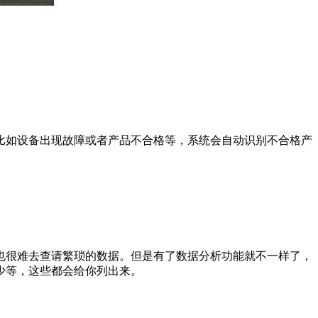
比如设备出现故障或者产品不合格等，系统会自动识别不合格产
。
也很难去查请繁琐的数据。但是有了数据分析功能就不一样了，
少等，这些都会给你列出来。