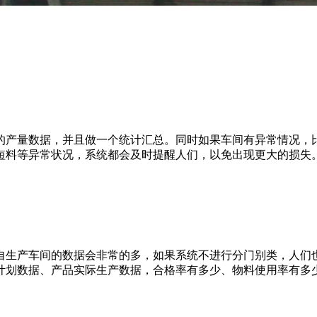
的产量数据，并且做一个统计汇总。同时如果车间有异常情况，
短料等异常状况，系统都会及时提醒人们，以免出现更大的损失
自生产车间的数据会非常的多，如果系统不进行分门别类，人们
计划数据、产品实际生产数据，合格率有多少、物料使用率有多