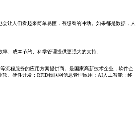
也会让人们看起来简单易懂，有想看的冲动。如果都是数据，人
效率、成本节约、科学管理提供更强大的支持。
工等流程服务的应用方案提供商。是国家高新技术企业，软件企
、硬件开发；RFID物联网信息管理应用；AI人工智能；终