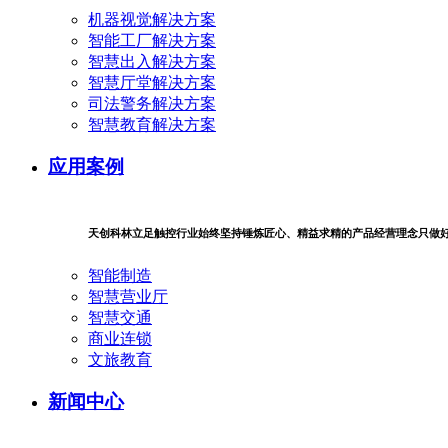
机器视觉解决方案
智能工厂解决方案
智慧出入解决方案
智慧厅堂解决方案
司法警务解决方案
智慧教育解决方案
应用案例
天创科林立足触控行业始终坚持锤炼匠心、精益求精的产品经营理念只做
智能制造
智慧营业厅
智慧交通
商业连锁
文旅教育
新闻中心