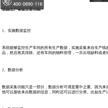
液晶生产看板主要功能
1、实施数据监控
系统能够监控生产车间的所有生产数据，实施采集来自生产线
品，然后将其排除。还有车间的物料管理，一旦出现缺料或者
2、数据分析
数据采集功能只是一部分，数据分析可谓是重中之重。因为来
他可以接收来自数据的信息，同时还可以进行分类。比如生产