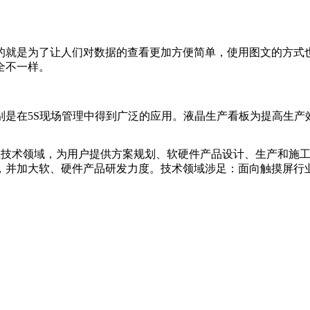
的就是为了让人们对数据的查看更加方便简单，使用图文的方式
全不一样。
别是在5S现场管理中得到广泛的应用。液晶生产看板为提高生产
互技术领域，为用户提供方案规划、软硬件产品设计、生产和施
并加大软、硬件产品研发力度。技术领域涉足：面向触摸屏行业软