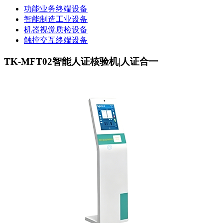
功能业务终端设备
智能制造工业设备
机器视觉质检设备
触控交互终端设备
TK-MFT02智能人证核验机|人证合一