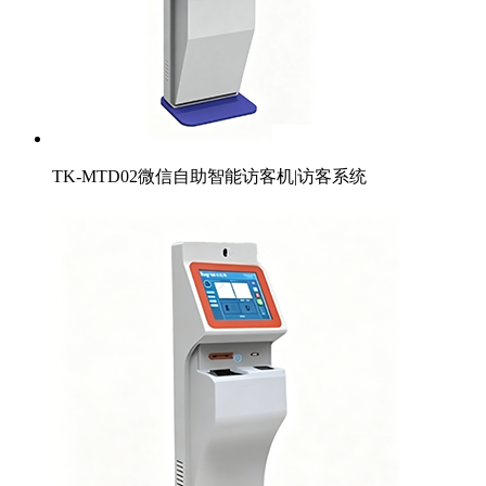
TK-MTD02微信自助智能访客机|访客系统