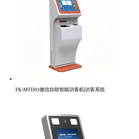
TK-MTD01微信自助智能访客机|访客系统