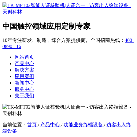
中国触控领域应用定制专家
10年专注研发、制造，综合方案提供商。全国招商热线：
400-
0890-116
网站首页
产品中心
解决方案
应用案例
新闻中心
服务中心
关于我们
当前位置：
首页
/
产品中心
/
功能业务终端设备
/
访客出入终
端设备