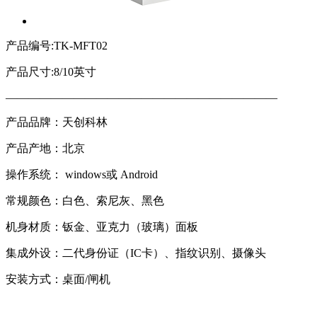
产品编号:TK-MFT02
产品尺寸:8/10英寸
————————————————————————
产品品牌：天创科林
产品产地：北京
操作系统： windows或 Android
常规颜色：白色、索尼灰、黑色
机身材质：钣金、亚克力（玻璃）面板
集成外设：二代身份证（IC卡）、指纹识别、摄像头
安装方式：桌面/闸机
人证合一、身份核验一体机、验证机、人脸识别