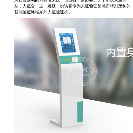
别，人证合一这一难题，悦访客专为人证验证领域而特别定制的
智能验证终端系列人证验证机。