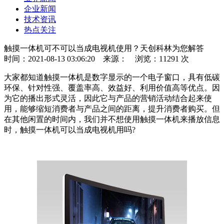
企业新闻
技术资讯
热点关注
触摸一体机可不可以当成电视机使用？天创科林为您解答
时间：2021-08-13 03:06:20
来源：
浏览：11291 次
大家都知道触摸一体机是数字显示的一个电子窗口，具有低碳
环保、针对性强、覆盖率高、效益好、利用价值高等优点。因
为它的播出形式灵活，因此它与产品的营销活动结合起来使
用，能够缩短消费者与产品之间的距离，提升消费者购买。但
在其他闲置的时间内，我们并不想使用触摸一体机来播放信息
时，触摸一体机可以当成电视机用吗?