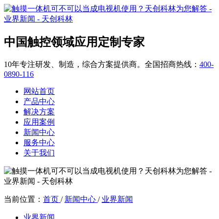
中国触控领域应用定制专家
10年专注研发、制造，综合方案提供商。全国招商热线：
400-
0890-116
网站首页
产品中心
解决方案
应用案例
新闻中心
服务中心
关于我们
当前位置：
首页
/
新闻中心
/
业界新闻
业界新闻