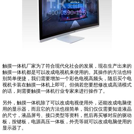
触摸一体机厂家为了符合现代化社会的发展，现在生产出来的
触摸一体机都是可以改成电视机来使用的。其操作的方法也特
别简单便捷，我们需要增加一个彩色电视高频头，随后买个电
视机卡装在触摸一体机上即可。但倘若您要想修改成高清模式
的话，则需要触摸一体机行业专家来进行操作了。
另外，触摸一体机除了可以改成电视使用外，还能改成电脑使
用的显示器，而且它的方法也很简单，我们仅仅需要知道液晶
的尺寸，液晶屏号、接口类型等资料，然后再买够对应的驱动
板，按键板，电源高压一体板，外壳等就可以改成电脑使用的
显示器了。