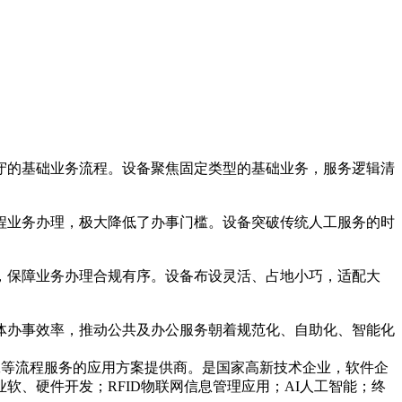
的基础业务流程。设备聚焦固定类型的基础业务，服务逻辑清
业务办理，极大降低了办事门槛。设备突破传统人工服务的时
保障业务办理合规有序。设备布设灵活、占地小巧，适配大
办事效率，推动公共及办公服务朝着规范化、自助化、智能化
工等流程服务的应用方案提供商。是国家高新技术企业，软件企
、硬件开发；RFID物联网信息管理应用；AI人工智能；终