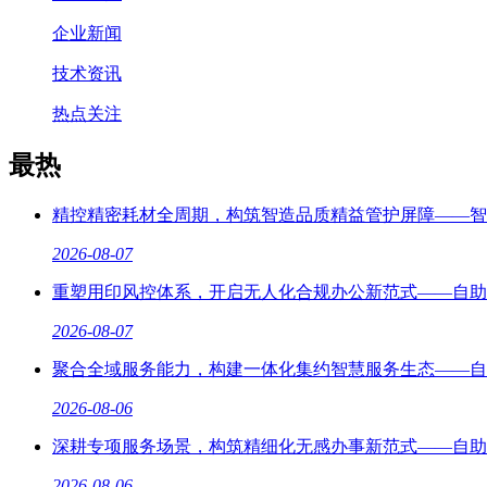
企业新闻
技术资讯
热点关注
最热
精控精密耗材全周期，构筑智造品质精益管护屏障——智
2026-08-07
重塑用印风控体系，开启无人化合规办公新范式——自助
2026-08-07
聚合全域服务能力，构建一体化集约智慧服务生态——自
2026-08-06
深耕专项服务场景，构筑精细化无感办事新范式——自助
2026-08-06