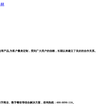
系统等产品,为客户量身定制，受到广大用户的信赖，长期以来建立了良好的合作关系。
业、数字餐饮等综合解决方案，咨询热线：400-0890-116。