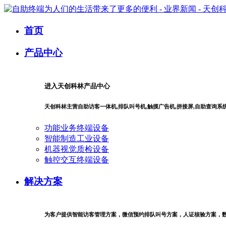
首页
产品中心
进入天创科林产品中心
天创科林主营自助访客一体机,排队叫号机,触摸广告机,拼接屏,自助查询
功能业务终端设备
智能制造工业设备
机器视觉质检设备
触控交互终端设备
解决方案
为客户提供智能访客管理方案，微信预约排队叫号方案，人证核验方案，数字商