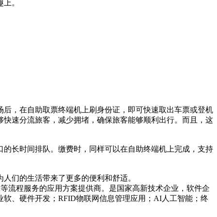
趣上。
后，在自助取票终端机上刷身份证，即可快速取出车票或登机
够快速分流旅客，减少拥堵，确保旅客能够顺利出行。而且，这
的长时间排队。缴费时，同样可以在自助终端机上完成，支持
为人们的生活带来了更多的便利和舒适。
工等流程服务的应用方案提供商。是国家高新技术企业，软件企
、硬件开发；RFID物联网信息管理应用；AI人工智能；终