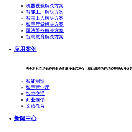
机器视觉解决方案
智能工厂解决方案
智慧出入解决方案
智慧厅堂解决方案
司法警务解决方案
智慧教育解决方案
应用案例
天创科林立足触控行业始终坚持锤炼匠心、精益求精的产品经营理念只做
智能制造
智慧营业厅
智慧交通
商业连锁
文旅教育
新闻中心