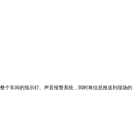
整个车间的指示灯、声音报警系统，同时将信息推送到现场的