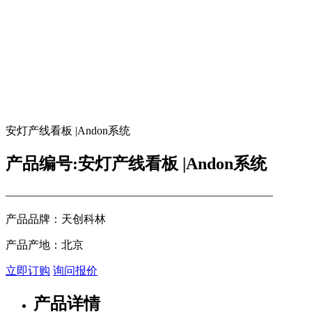
安灯产线看板 |Andon系统
产品编号:安灯产线看板 |Andon系统
————————————————————————
产品品牌：天创科林
产品产地：北京
立即订购
询问报价
产品详情