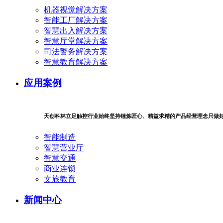
机器视觉解决方案
智能工厂解决方案
智慧出入解决方案
智慧厅堂解决方案
司法警务解决方案
智慧教育解决方案
应用案例
天创科林立足触控行业始终坚持锤炼匠心、精益求精的产品经营理念只做
智能制造
智慧营业厅
智慧交通
商业连锁
文旅教育
新闻中心