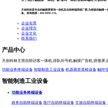
天创科林是专业的触摸屏查询一体机及自助终端系统厂家,为您提供触摸一体机
备。咨询热线：400-0890-116。
企业实景
企业理念
企业文化
联系我们
产品中心
天创科林主营自助访客一体机,排队叫号机,触摸广告机,拼接
功能业务终端设备
智能制造工业设备
机器视觉质检设备
触控
智能制造工业设备
功能业务终端设备
政务自助终端设备
医疗自助终端设备
文旅自助终端设备