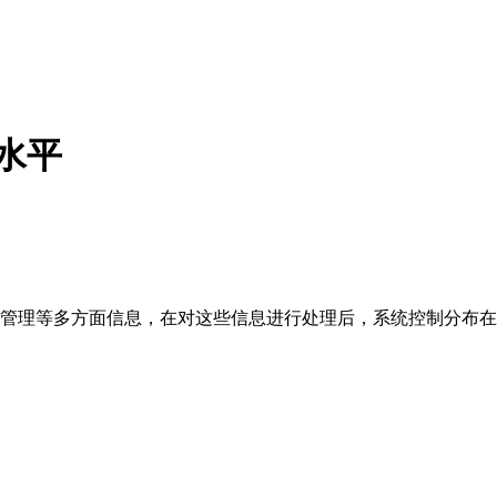
水平
管理等多方面信息，在对这些信息进行处理后，系统控制分布在