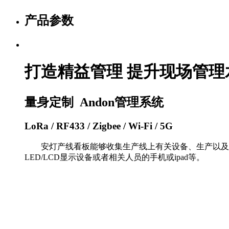
产品参数
打造精益管理 提升现场管理
量身定制 Andon管理系统
LoRa / RF433 / Zigbee / Wi-Fi / 5G
安灯产线看板
能够收集生产线上有关设备、生产以及
LED/LCD显示设备或者相关人员的手机或ipad等。