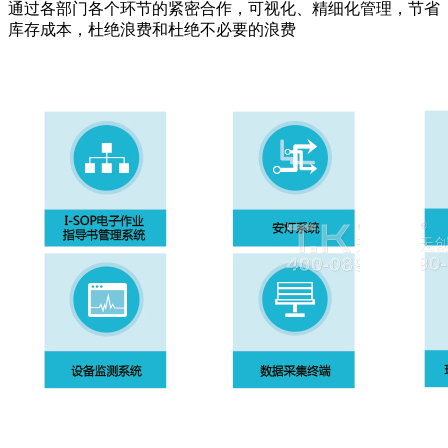
通过各部门各个环节的紧密合作，可视化、精细化管理，节省
库存成本，杜绝浪费和杜绝不必要的浪费