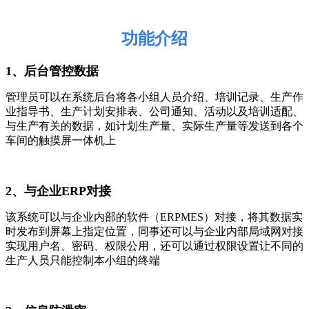
功能介绍
1、
后台管控数据
管理员可以在系统后台将各小组人员介绍、培训记录、生产作
业指导书、生产计划安排表、公司通知、活动以及培训适配、
与生产有关的数据，如计划生产量、实际生产量等发送到各个
车间的触摸屏一体机上
2、
与企业
ERP
对接
该系统可以与企业内部的软件（
ERPMES
）对接，将其数据实
时发布到屏幕上指定位置，同事还可以与企业内部局域网对接
实现用户名、密码、权限公用，还可以通过权限设置让不同的
生产人员只能控制本小组的终端