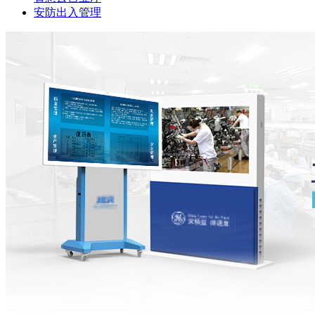
安防出入管理