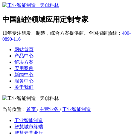
中国触控领域应用定制专家
10年专注研发、制造，综合方案提供商。全国招商热线：
400-
0890-116
网站首页
产品中心
解决方案
应用案例
新闻中心
服务中心
关于我们
当前位置：
首页
/
主营业务
/
工业智能制造
工业智能制造
智慧城市终端
智慧云营业厅