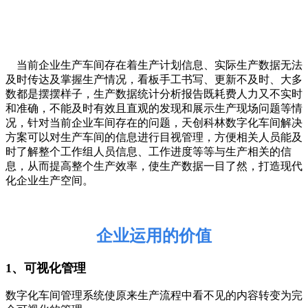
当前企业生产车间存在着生产计划信息、实际生产数据无法
及时传达及掌握生产情况，看板手工书写、更新不及时、大多
数都是摆摆样子，生产数据统计分析报告既耗费人力又不实时
和准确，不能及时有效且直观的发现和展示生产现场问题等情
况，针对当前企业车间存在的问题，天创科林数字化车间解决
方案可以对生产车间的信息进行目视管理，方便相关人员能及
时了解整个工作组人员信息、工作进度等等与生产相关的信
息，从而提高整个生产效率，使生产数据一目了然，打造现代
化企业生产空间。
企业运用的价值
1、
可视化管理
数字化车间管理系统使原来生产流程中看不见的内容转变为完