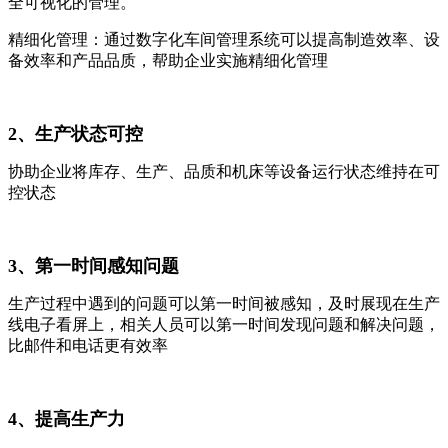
全可视化的管理。
精细化管理：通过数字化车间管理系统可以提高制造效率、设
备效率和产品品质，帮助企业实施精细化管理
2、
生产状态可控
协助企业将库存、生产、品质和机床等设备运行状态维持在可
控状态
3
、
第一时间感知问题
生产过程中遇到的问题可以第一时间被感知，及时展现在生产
线电子看屏上，相关人员可以第一时间发现问题和解决问题，
比邮件和电话更有效率
4、
提高生产力