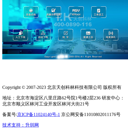
Copyright © 2007-2023 北京天创科林科技有限公司 版权所有
地址：北京市海淀区八里庄路62号院1号楼2层236 研发中心：
北京市顺义区林河工业开发区林河大街21号
备案号:
京ICP备11024140号-1
京公网安备11010802011176号
技术支持：升圳网