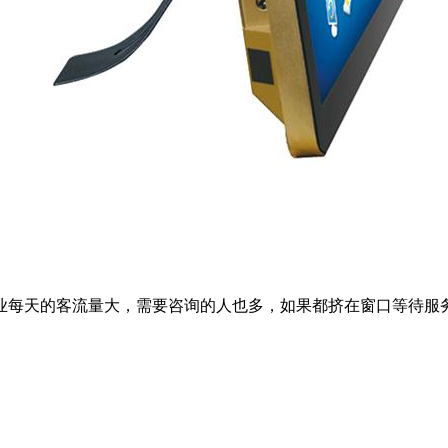
业每天的客流量大，需要咨询的人也多，如果都挤在窗口等待服