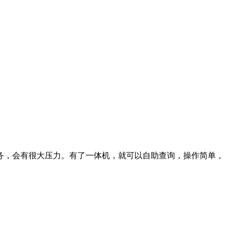
务，会有很大压力。有了一体机，就可以自助查询，操作简单，