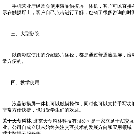
手机营业厅经常会使用液晶触摸屏一体机，客户可以直接
示在触摸屏上，客户自己点击进行了解，也省了很多咨询的时
三、大型影院
以前影院使用的介绍影片途径，都是通过普通液晶屏，滚
常方便的。
四、教学使用
液晶触摸屏一体机可以触摸操作，同时也可以支持手写功
非常方便快捷，也很受学生们的欢迎。
关于天创科林.
北京天创科林科技有限公司是一家立足于AI交
业。公司自成立以来始终关注交互技术的发展方向和应用领域，
端大数据云服务等。