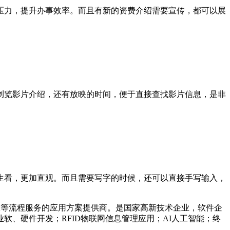
压力，提升办事效率。而且有新的资费介绍需要宣传，都可以展
浏览影片介绍，还有放映的时间，便于直接查找影片信息，是非
生看，更加直观。而且需要写字的时候，还可以直接手写输入，
工等流程服务的应用方案提供商。是国家高新技术企业，软件企
、硬件开发；RFID物联网信息管理应用；AI人工智能；终