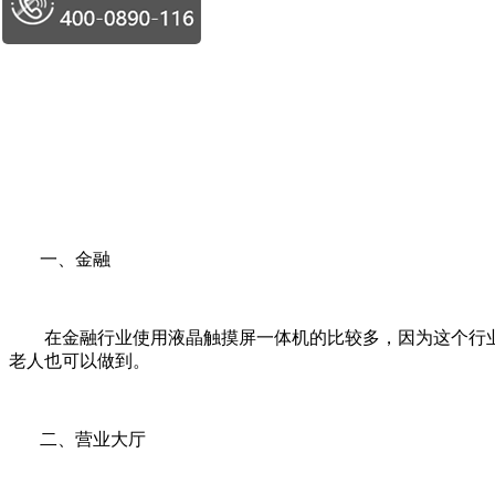
一、金融
在金融行业使用液晶触摸屏一体机的比较多，因为这个行
老人也可以做到。
二、营业大厅