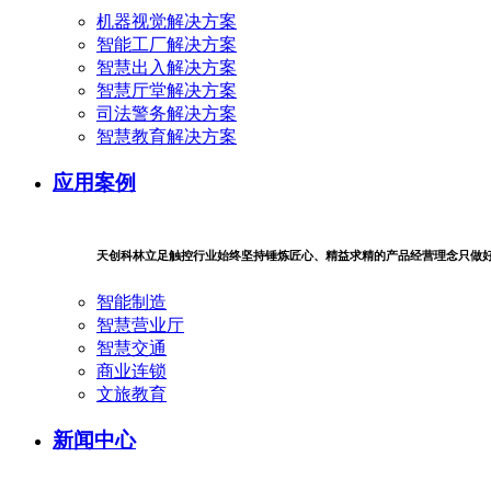
机器视觉解决方案
智能工厂解决方案
智慧出入解决方案
智慧厅堂解决方案
司法警务解决方案
智慧教育解决方案
应用案例
天创科林立足触控行业始终坚持锤炼匠心、精益求精的产品经营理念只做
智能制造
智慧营业厅
智慧交通
商业连锁
文旅教育
新闻中心