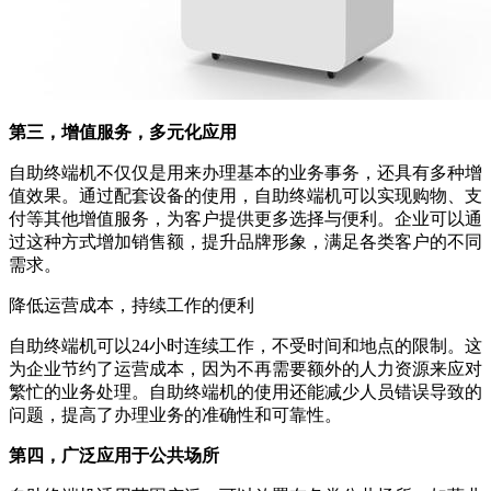
第三，增值服务，多元化应用
自助终端机不仅仅是用来办理基本的业务事务，还具有多种增
值效果。通过配套设备的使用，自助终端机可以实现购物、支
付等其他增值服务，为客户提供更多选择与便利。企业可以通
过这种方式增加销售额，提升品牌形象，满足各类客户的不同
需求。
降低运营成本，持续工作的便利
自助终端机可以24小时连续工作，不受时间和地点的限制。这
为企业节约了运营成本，因为不再需要额外的人力资源来应对
繁忙的业务处理。自助终端机的使用还能减少人员错误导致的
问题，提高了办理业务的准确性和可靠性。
第四，广泛应用于公共场所