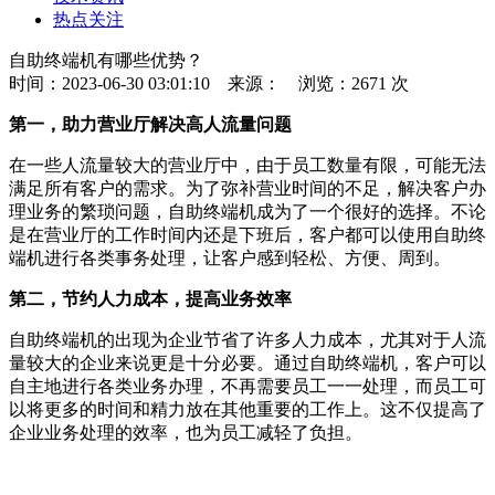
热点关注
自助终端机有哪些优势？
时间：2023-06-30 03:01:10
来源：
浏览：2671 次
第一，助力营业厅解决高人流量问题
在一些人流量较大的营业厅中，由于员工数量有限，可能无法
满足所有客户的需求。为了弥补营业时间的不足，解决客户办
理业务的繁琐问题，自助终端机成为了一个很好的选择。不论
是在营业厅的工作时间内还是下班后，客户都可以使用自助终
端机进行各类事务处理，让客户感到轻松、方便、周到。
第二，节约人力成本，提高业务效率
自助终端机的出现为企业节省了许多人力成本，尤其对于人流
量较大的企业来说更是十分必要。通过自助终端机，客户可以
自主地进行各类业务办理，不再需要员工一一处理，而员工可
以将更多的时间和精力放在其他重要的工作上。这不仅提高了
企业业务处理的效率，也为员工减轻了负担。