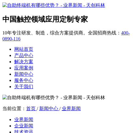
中国触控领域应用定制专家
10年专注研发、制造，综合方案提供商。全国招商热线：
400-
0890-116
网站首页
产品中心
解决方案
应用案例
新闻中心
服务中心
关于我们
当前位置：
首页
/
新闻中心
/
业界新闻
业界新闻
企业新闻
技术资讯