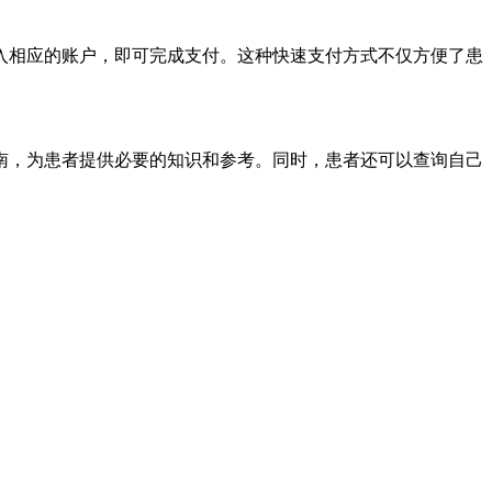
入相应的账户，即可完成支付。这种快速支付方式不仅方便了患
南，为患者提供必要的知识和参考。同时，患者还可以查询自己