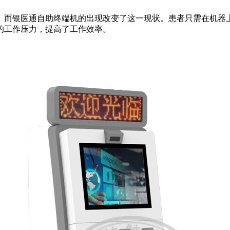
。而银医通自助终端机的出现改变了这一现状。患者只需在机器
的工作压力，提高了工作效率。