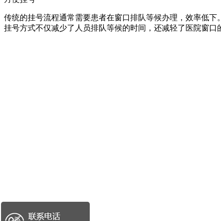
传统的挂号流程通常需要患者在窗口排队等候办理，效率低下
挂号方式不仅减少了人员排队等候的时间，还减轻了医院窗口