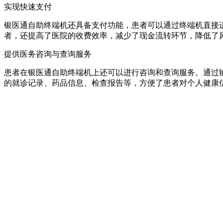
实现快速支付
银医通自助终端机还具备支付功能，患者可以通过终端机直接
者，还提高了医院的收费效率，减少了现金流转环节，降低了
提供医务咨询与查询服务
患者在银医通自助终端机上还可以进行咨询和查询服务。通过
的就诊记录、药品信息、检查报告等，方便了患者对个人健康