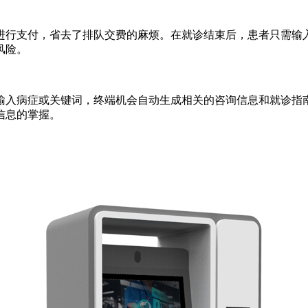
进行支付，省去了排队交费的麻烦。在就诊结束后，患者只需输
风险。
输入病症或关键词，终端机会自动生成相关的咨询信息和就诊指
信息的掌握。