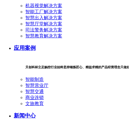
机器视觉解决方案
智能工厂解决方案
智慧出入解决方案
智慧厅堂解决方案
司法警务解决方案
智慧教育解决方案
应用案例
天创科林立足触控行业始终坚持锤炼匠心、精益求精的产品经营理念只做
智能制造
智慧营业厅
智慧交通
商业连锁
文旅教育
新闻中心