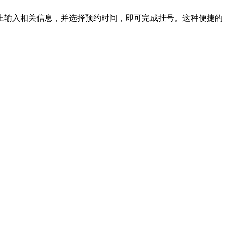
上输入相关信息，并选择预约时间，即可完成挂号。这种便捷的