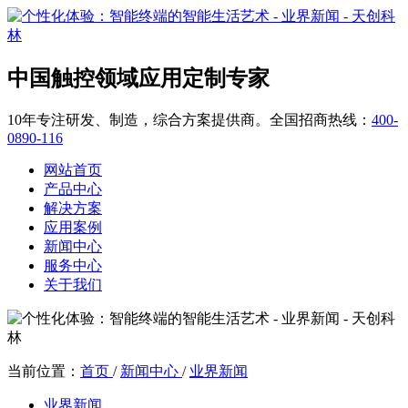
中国触控领域应用定制专家
10年专注研发、制造，综合方案提供商。全国招商热线：
400-
0890-116
网站首页
产品中心
解决方案
应用案例
新闻中心
服务中心
关于我们
当前位置：
首页
/
新闻中心
/
业界新闻
业界新闻