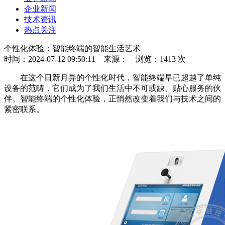
企业新闻
技术资讯
热点关注
个性化体验：智能终端的智能生活艺术
时间：2024-07-12 09:50:11
来源：
浏览：1413 次
在这个日新月异的个性化时代，智能终端早已超越了单纯
设备的范畴，它们成为了我们生活中不可或缺、贴心服务的伙
伴。智能终端的个性化体验，正悄然改变着我们与技术之间的
紧密联系。