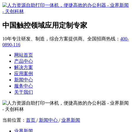
中国触控领域应用定制专家
10年专注研发、制造，综合方案提供商。全国招商热线：
400-
0890-116
网站首页
产品中心
解决方案
应用案例
新闻中心
服务中心
关于我们
当前位置：
首页
/
新闻中心
/
业界新闻
业界新闻