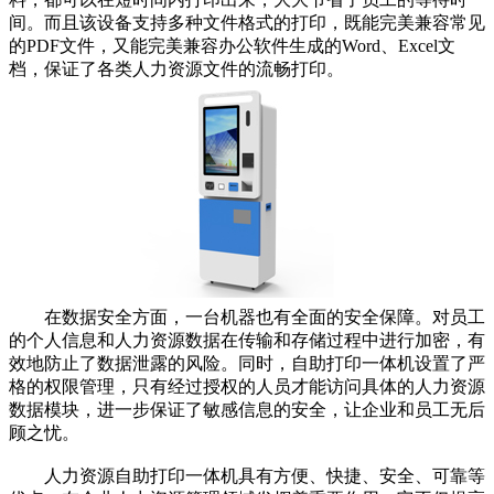
间。而且该设备支持多种文件格式的打印，既能完美兼容常见
的PDF文件，又能完美兼容办公软件生成的Word、Excel文
档，保证了各类人力资源文件的流畅打印。
在数据安全方面，一台机器也有全面的安全保障。对员工
的个人信息和人力资源数据在传输和存储过程中进行加密，有
效地防止了数据泄露的风险。同时，自助打印一体机设置了严
格的权限管理，只有经过授权的人员才能访问具体的人力资源
数据模块，进一步保证了敏感信息的安全，让企业和员工无后
顾之忧。
人力资源自助打印一体机具有方便、快捷、安全、可靠等