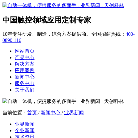
中国触控领域应用定制专家
10年专注研发、制造，综合方案提供商。全国招商热线：
400-
0890-116
网站首页
产品中心
解决方案
应用案例
新闻中心
服务中心
关于我们
当前位置：
首页
/
新闻中心
/
业界新闻
业界新闻
企业新闻
技术资讯