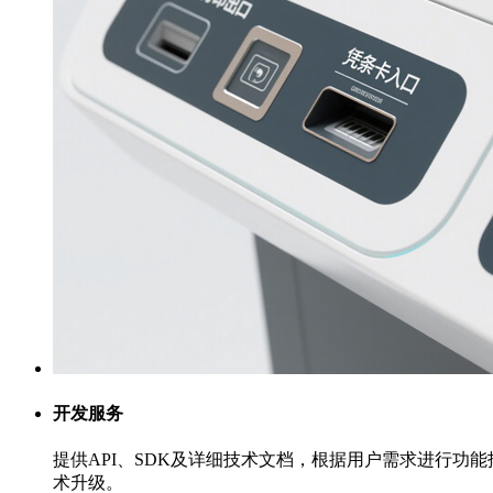
开发服务
提供API、SDK及详细技术文档，根据用户需求进行
术升级。