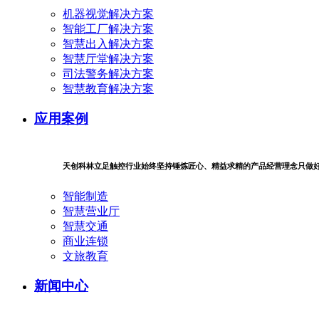
机器视觉解决方案
智能工厂解决方案
智慧出入解决方案
智慧厅堂解决方案
司法警务解决方案
智慧教育解决方案
应用案例
天创科林立足触控行业始终坚持锤炼匠心、精益求精的产品经营理念只做
智能制造
智慧营业厅
智慧交通
商业连锁
文旅教育
新闻中心