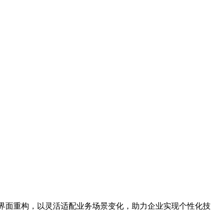
及界面重构，以灵活适配业务场景变化，助力企业实现个性化技