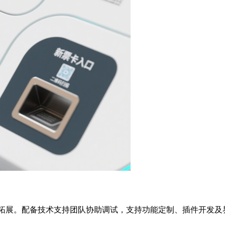
功能拓展。配备技术支持团队协助调试，支持功能定制、插件开发