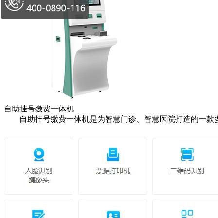
自助挂号缴费一体机
自助挂号缴费一体机是为智慧门诊、智慧医院打造的一款多