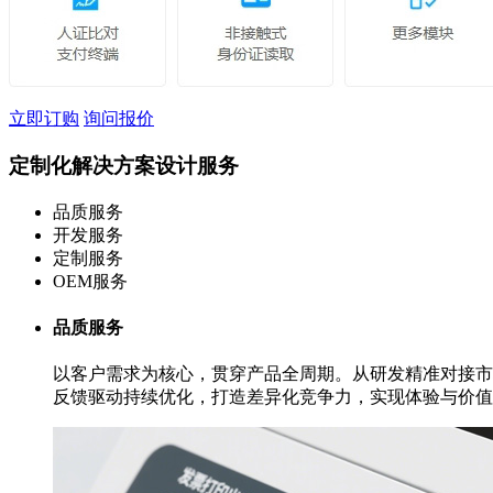
立即订购
询问报价
定制化解决方案设计服务
品质服务
开发服务
定制服务
OEM服务
品质服务
以客户需求为核心，贯穿产品全周期。从研发精准对接市
反馈驱动持续优化，打造差异化竞争力，实现体验与价值