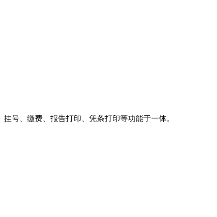
挂号、缴费、报告打印、凭条打印等功能于一体。