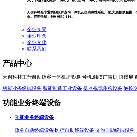
天创科林是专业的触摸屏查询一体机及自助终端系统厂家,为您提供触摸一体机
备。咨询热线：400-0890-116。
企业实景
企业理念
企业文化
联系我们
产品中心
天创科林主营自助访客一体机,排队叫号机,触摸广告机,拼接
功能业务终端设备
智能制造工业设备
机器视觉质检设备
触控
功能业务终端设备
功能业务终端设备
政务自助终端设备
医疗自助终端设备
文旅自助终端设备