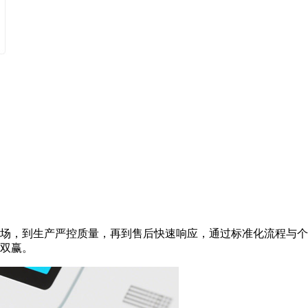
场，到生产严控质量，再到售后快速响应，通过标准化流程与个
双赢。