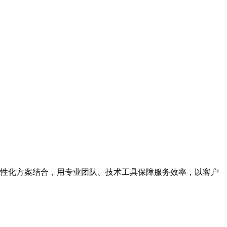
性化方案结合，用专业团队、技术工具保障服务效率，以客户