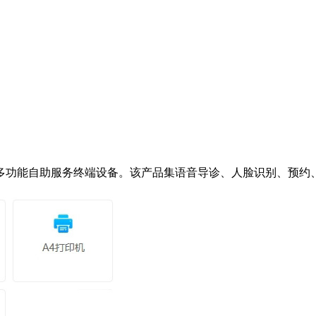
功能自助服务终端设备。该产品集语音导诊、人脸识别、预约、