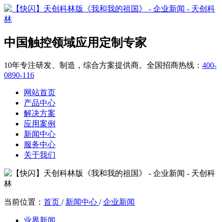
中国触控领域应用定制专家
10年专注研发、制造，综合方案提供商。全国招商热线：
400-
0890-116
网站首页
产品中心
解决方案
应用案例
新闻中心
服务中心
关于我们
当前位置：
首页
/
新闻中心
/
企业新闻
业界新闻