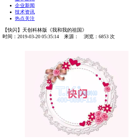
企业新闻
技术资讯
热点关注
【快闪】天创科林版《我和我的祖国》
时间：2019-03-20 05:35:14
来源：
浏览：6853 次