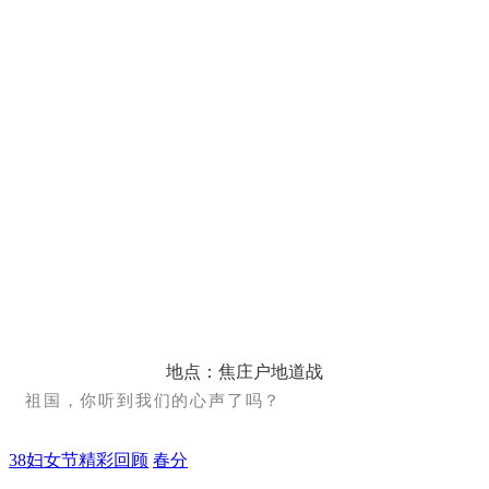
地点：焦庄户地道战
祖国，你听到我们的心声了吗？
38妇女节精彩回顾
春分