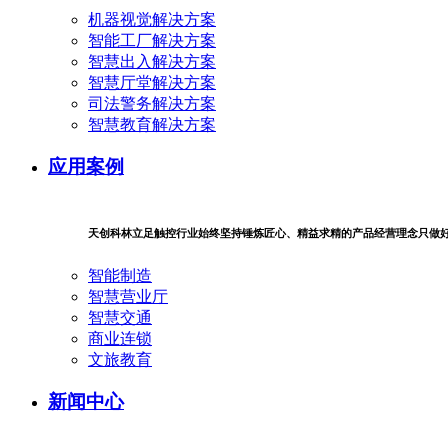
机器视觉解决方案
智能工厂解决方案
智慧出入解决方案
智慧厅堂解决方案
司法警务解决方案
智慧教育解决方案
应用案例
天创科林立足触控行业始终坚持锤炼匠心、精益求精的产品经营理念只做
智能制造
智慧营业厅
智慧交通
商业连锁
文旅教育
新闻中心