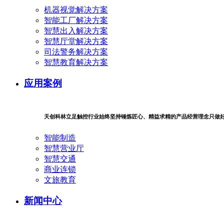
机器视觉解决方案
智能工厂解决方案
智慧出入解决方案
智慧厅堂解决方案
司法警务解决方案
智慧教育解决方案
应用案例
天创科林立足触控行业始终坚持锤炼匠心、精益求精的产品经营理念只做
智能制造
智慧营业厅
智慧交通
商业连锁
文旅教育
新闻中心