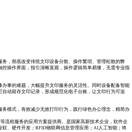
务，彻底改变传统文印设备分散、操作繁琐、管理松散的弊
触控操作界面，指引清晰直观，操作逻辑简单易懂，无需专业指
办事的难题，大幅提升文印服务的灵活性。同时设备配备智能
可自动留存文印记录，形成规范化电子台账，让文印行为可追
务模式，有效减少无效打印行为，践行绿色办公理念，精简办
工等流程服务的应用方案提供商。是国家高新技术企业，软件企
、硬件开发；RFID物联网信息管理应用；AI人工智能；终