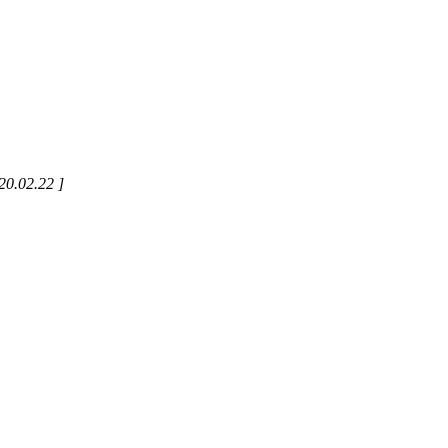
20.02.22 ]