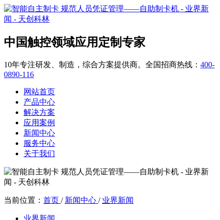
中国触控领域应用定制专家
10年专注研发、制造，综合方案提供商。全国招商热线：
400-
0890-116
网站首页
产品中心
解决方案
应用案例
新闻中心
服务中心
关于我们
当前位置：
首页
/
新闻中心
/
业界新闻
业界新闻