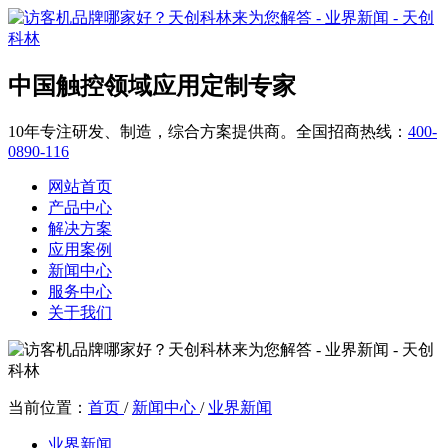
中国触控领域应用定制专家
10年专注研发、制造，综合方案提供商。全国招商热线：
400-
0890-116
网站首页
产品中心
解决方案
应用案例
新闻中心
服务中心
关于我们
当前位置：
首页
/
新闻中心
/
业界新闻
业界新闻