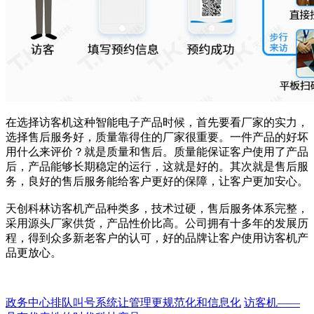
在选择访客机这种智能电子产品时候，首先要看厂家的实力，
选择售后服务好，质量靠得住的厂家很重要。一件产品的好坏
用什么来评价？就是质量和售后。质量能保证客户使用了产品
后，产品能够长期稳定的运行，这就是好的。其次就是售后服
务，良好的售后服务能给客户更好的保障，让客户更加安心。
天创科林访客机产品种类多，技术过硬，售后服务体系完整，
采用源头厂家供货，产品性价比高。公司拥有十多年的发展历
程，得到众多新老客户的认可，好的品牌让客户使用访客机产
品更放心。
政务中心排队叫号系统让管理更规范化和信息化
访客机——