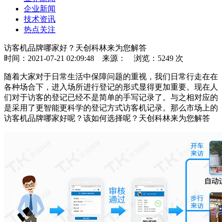
企业新闻
技术资讯
热点关注
访客机品牌哪家好？天创科林来为您解答
时间：2021-07-21 02:09:48
来源：
浏览：5249 次
随着大家对于日常生活中保障问题的重视，我们日常行走在在
各种场合下，进入场所进行登记的形式显得更加重要。现在人
们对于访客的登记已经不是简单的手写记录了。与之相对应的
是采用了更智能更科学的登记方式访客机记录。那么市场上的
访客机品牌哪家好呢？该如何选择呢？天创科林来为您解答